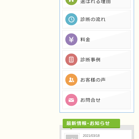
2021/03/18