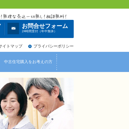
7
お問合せフォーム
）
24時間受付（年中無休）
サイトマップ
プライバシーポリシー
中古住宅購入をお考えの方