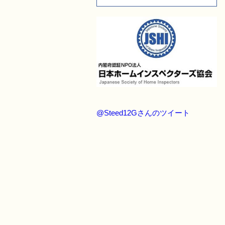
@Steed12Gさんのツイート