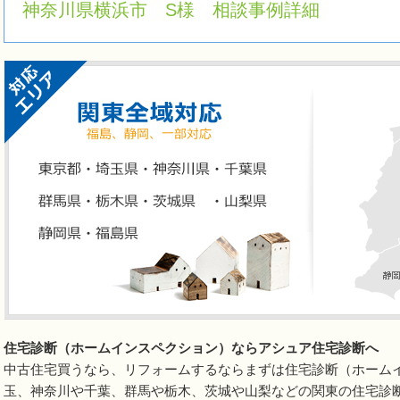
神奈川県横浜市 S様 相談事例詳細
住宅診断（ホームインスペクション）ならアシュア住宅診断へ
中古住宅買うなら、リフォームするならまずは住宅診断（ホーム
玉、神奈川や千葉、群馬や栃木、茨城や山梨などの関東の住宅診