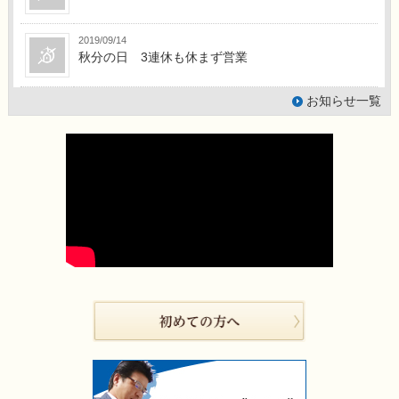
2019/09/14
秋分の日 3連休も休まず営業
お知らせ一覧