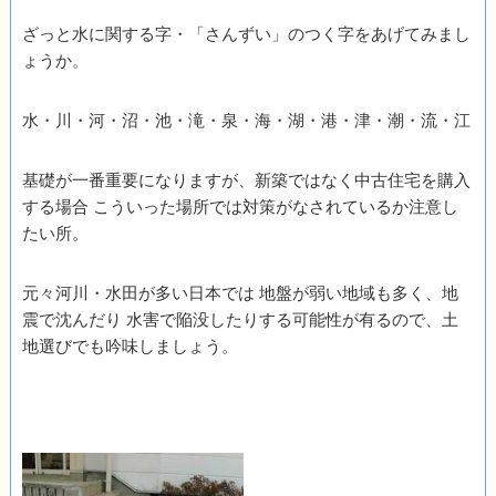
ざっと水に関する字・「さんずい」のつく字をあげてみまし
ょうか。
水・川・河・沼・池・滝・泉・海・湖・港・津・潮・流・江
基礎が一番重要になりますが、新築ではなく中古住宅を購入
する場合 こういった場所では対策がなされているか注意し
たい所。
元々河川・水田が多い日本では 地盤が弱い地域も多く、地
震で沈んだり 水害で陥没したりする可能性が有るので、土
地選びでも吟味しましょう。