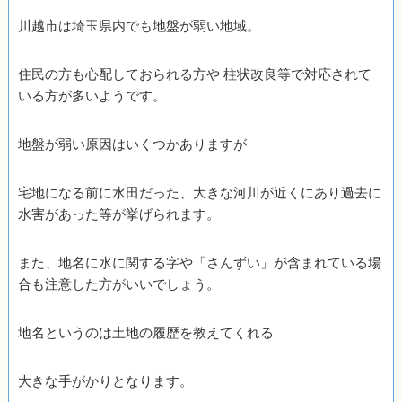
川越市は埼玉県内でも地盤が弱い地域。
住民の方も心配しておられる方や 柱状改良等で対応されて
いる方が多いようです。
地盤が弱い原因はいくつかありますが
宅地になる前に水田だった、大きな河川が近くにあり過去に
水害があった等が挙げられます。
また、地名に水に関する字や「さんずい」が含まれている場
合も注意した方がいいでしょう。
地名というのは土地の履歴を教えてくれる
大きな手がかりとなります。