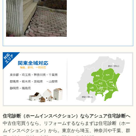
住宅診断（ホームインスペクション）ならアシュア住宅診断へ
中古住宅買うなら、リフォームするならまずは住宅診断（ホー
ムインスペクション）から。東京から埼玉、神奈川や千葉、群