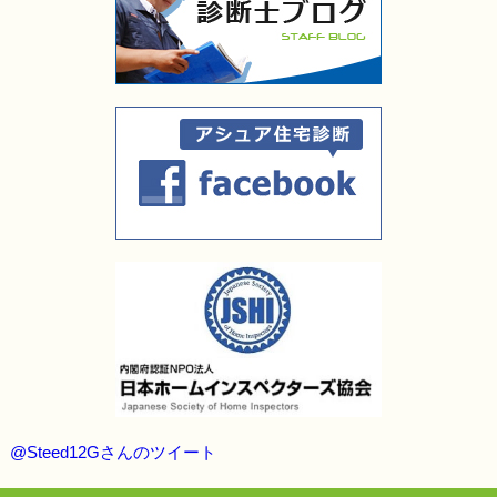
@Steed12Gさんのツイート