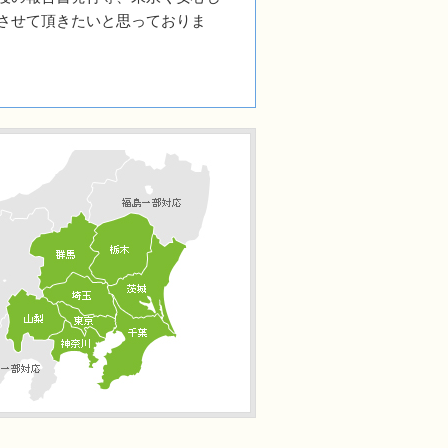
させて頂きたいと思っておりま