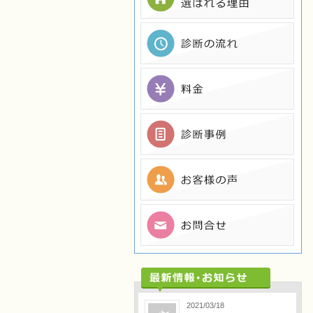
2021/03/18