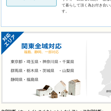
て暮らして頂く為お付き合い
す。