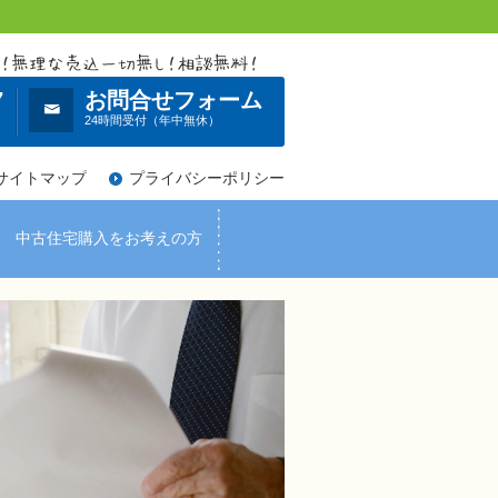
7
お問合せフォーム
）
24時間受付（年中無休）
サイトマップ
プライバシーポリシー
中古住宅購入をお考えの方