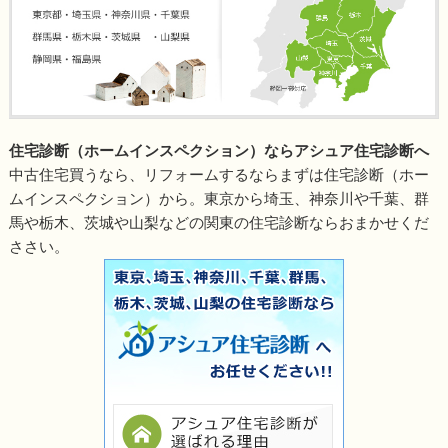
住宅診断（ホームインスペクション）ならアシュア住宅診断へ
中古住宅買うなら、リフォームするならまずは住宅診断（ホー
ムインスペクション）から。東京から埼玉、神奈川や千葉、群
馬や栃木、茨城や山梨などの関東の住宅診断ならおまかせくだ
ささい。