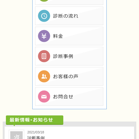
2021/03/18
診断事例