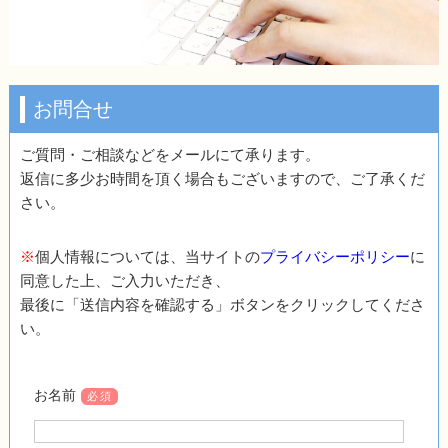
お問合せ
ご質問・ご相談などをメールにて承ります。
返信に多少お時間を頂く場合もございますので、ご了承くだ
さい。
※
個人情報については、当サイトの
プライバシーポリシー
に
同意した上、ご入力いただき、
最後に「送信内容を確認する」ボタンをクリックしてくださ
い。
お名前
必須