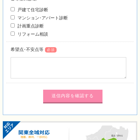
戸建て住宅診断
マンション･アパート診断
計画重点診断
リフォーム相談
希望点･不安点等
必須