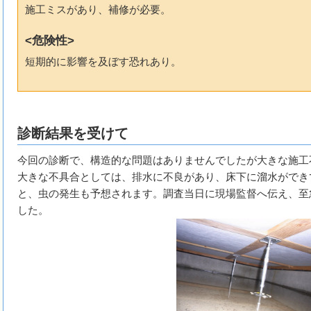
施工ミスがあり、補修が必要。
<危険性>
短期的に影響を及ぼす恐れあり。
診断結果を受けて
今回の診断で、構造的な問題はありませんでしたが大きな施工
大きな不具合としては、排水に不良があり、床下に溜水ができ
と、虫の発生も予想されます。調査当日に現場監督へ伝え、至
した。