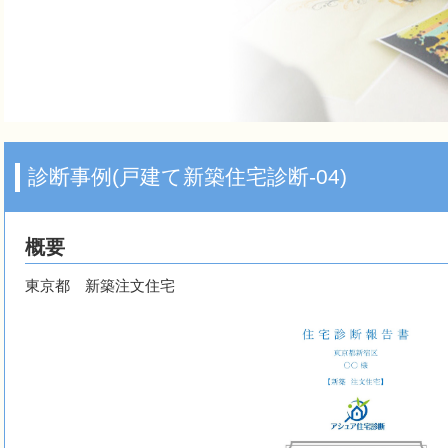
診断事例(戸建て新築住宅診断-04)
概要
東京都 新築注文住宅