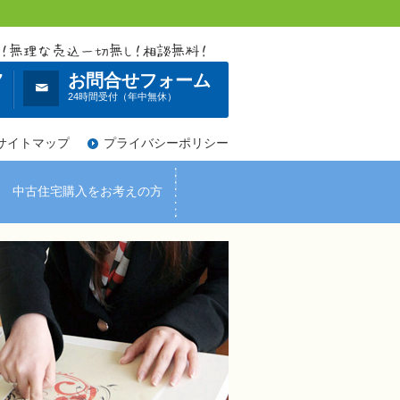
7
お問合せフォーム
）
24時間受付（年中無休）
サイトマップ
プライバシーポリシー
中古住宅購入をお考えの方