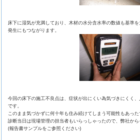
床下に湿気が充満しており、木材の水分含水率の数値も基準を
発生にもつながります。
今回の床下の施工不良点は、症状が出にくい為気づきにくく、
です。
このまま気づかずに何十年も住み続けてしまう可能性もあった
診断当日は現場管理の担当者もいらっしゃったので、弊社から
(報告書サンプルをご参照ください)