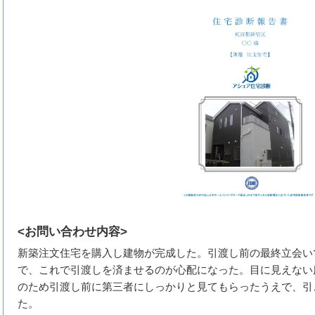
<お問い合わせ内容>
新築注文住宅を購入し建物が完成した。引渡し前の最終立会い
で、これで引渡しを済ませるのが心配になった。目に見えない
のため引渡し前に第三者にしっかりと見てもらったうえで、引
た。