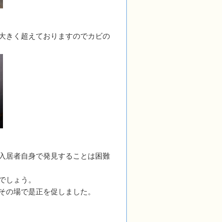
大きく超えておりますのでカビの
入居者自身で発見することは困難
でしょう。
その場で是正を促しました。