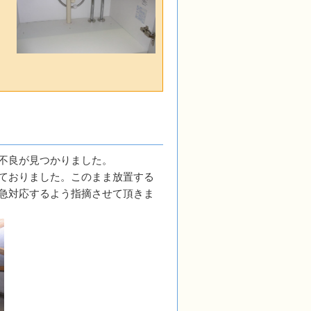
不良が見つかりました。
ておりました。このまま放置する
急対応するよう指摘させて頂きま