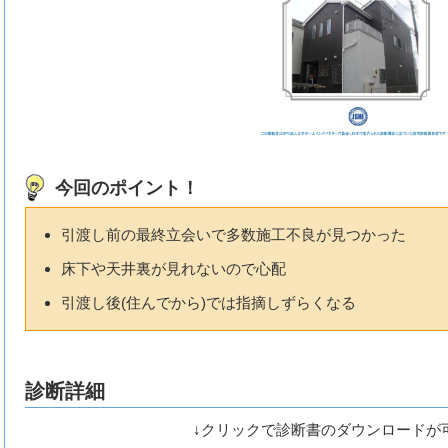
今回のポイント！
引渡し前の最終立会いで多数施工不良が見つかった
床下や天井裏が見れないので心配
引渡し後(住んでから)では指摘しずらくなる
診断詳細
↓クリックで診断書のダウンロードが