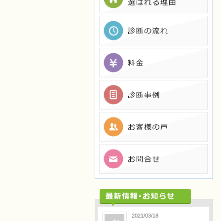
2021/03/18