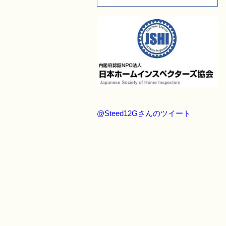
@Steed12Gさんのツイート