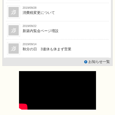
2019/09/28
消費税変更について
2019/09/22
新築内覧会ページ増設
2019/09/14
秋分の日 3連休も休まず営業
お知らせ一覧