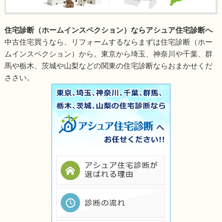
住宅診断（ホームインスペクション）ならアシュア住宅診断へ
中古住宅買うなら、リフォームするならまずは住宅診断（ホー
ムインスペクション）から。東京から埼玉、神奈川や千葉、群
馬や栃木、茨城や山梨などの関東の住宅診断ならおまかせくだ
ささい。