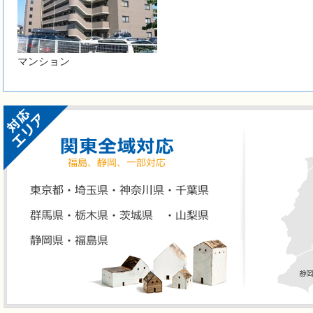
マンション