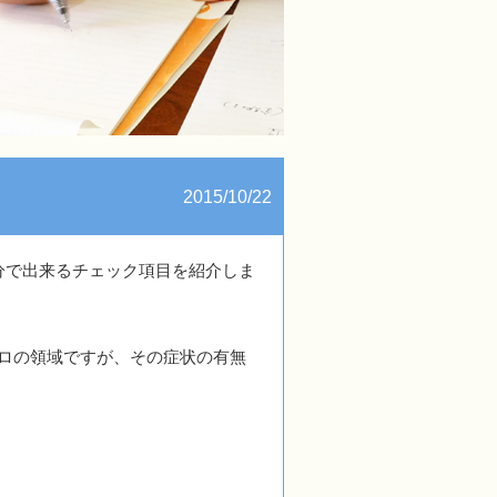
2015/10/22
分で出来るチェック項目を紹介しま
ロの領域ですが、その症状の有無