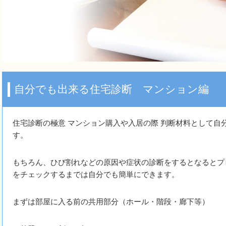
自分でも出来る住宅診断 マンション編
住宅診断の極意 マンション購入や入居の際 判断材料として自
す。
もちろん、ひび割れなどの原因や症状の診断をするとなるとプ
をチェックするまでは自分でも簡単にできます。
まずは部屋に入る前の共用部分（ホール・階段・廊下等）