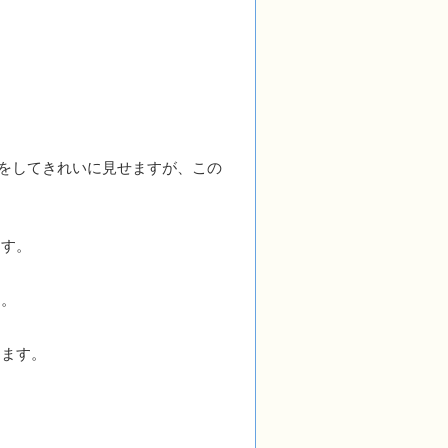
をしてきれいに見せますが、この
ます。
す。
ります。