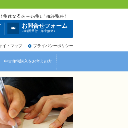
7
お問合せフォーム
）
24時間受付（年中無休）
サイトマップ
プライバシーポリシー
中古住宅購入をお考えの方