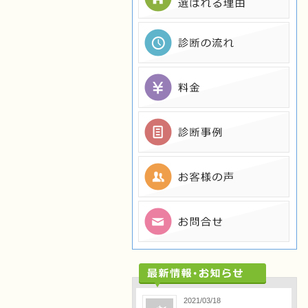
2021/03/18