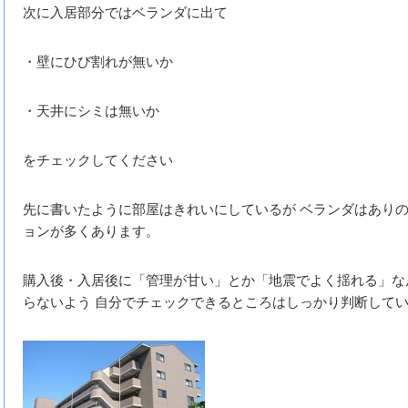
次に入居部分ではベランダに出て
・壁にひび割れが無いか
・天井にシミは無いか
をチェックしてください
先に書いたように部屋はきれいにしているが ベランダはあり
ョンが多くあります。
購入後・入居後に「管理が甘い」とか「地震でよく揺れる」な
らないよう 自分でチェックできるところはしっかり判断して