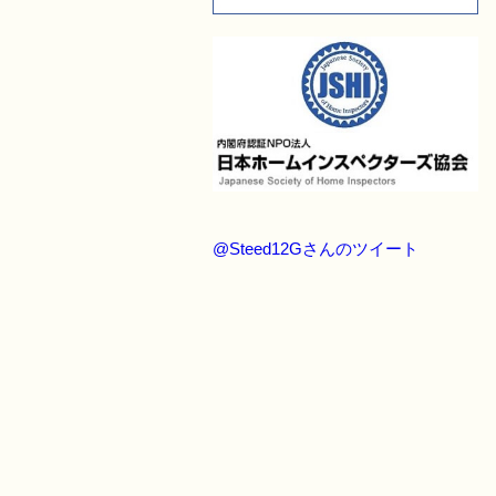
@Steed12Gさんのツイート