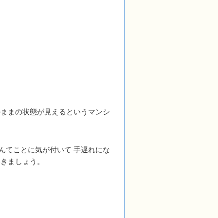
のままの状態が見えるというマンシ
んてことに気が付いて 手遅れにな
いきましょう。