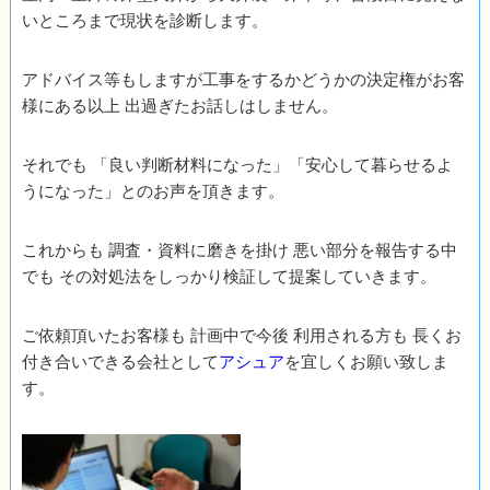
いところまで現状を診断します。
アドバイス等もしますが工事をするかどうかの決定権がお客
様にある以上 出過ぎたお話しはしません。
それでも 「良い判断材料になった」「安心して暮らせるよ
うになった」とのお声を頂きます。
これからも 調査・資料に磨きを掛け 悪い部分を報告する中
でも その対処法をしっかり検証して提案していきます。
ご依頼頂いたお客様も 計画中で今後 利用される方も 長くお
付き合いできる会社として
アシュア
を宜しくお願い致しま
す。