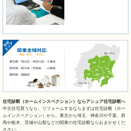
住宅診断（ホームインスペクション）ならアシュア住宅診断へ
中古住宅買うなら、リフォームするならまずは住宅診断（ホー
ムインスペクション）から。東京から埼玉、神奈川や千葉、群
馬や栃木、茨城や山梨などの関東の住宅診断ならおまかせくだ
ささい。