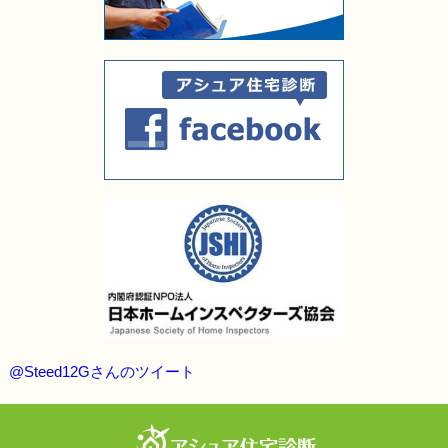
@Steed12Gさんのツイート