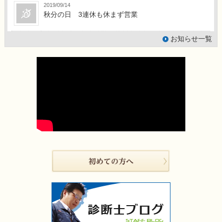
2019/09/14
秋分の日 3連休も休まず営業
お知らせ一覧