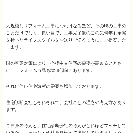
大規模なリフォーム工事になればなるほど、その時の工事の
ことだけでなく、長い目で、工事完了後のこの先何年も余裕
を持ったライフスタイルをお送りで切るように、ご提案いた
します。
国の空家対策により、今後中古住宅の需要が高まるととも
に、リフォーム市場も増加傾向にあります。
それに伴い住宅診断の需要も増加しております。
住宅診断会社もそれぞれで、会社ごとの理念や考え方があり
ます。
ご自身の考えと、住宅診断会社の考えがどれほどマッチして
いるか、しっかりと会社を見極めて選択していきましょう。