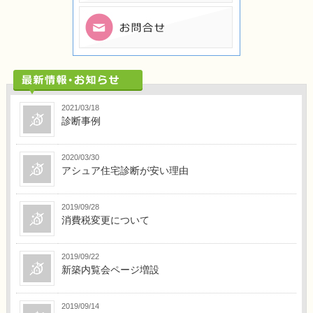
2021/03/18
診断事例
2020/03/30
アシュア住宅診断が安い理由
2019/09/28
消費税変更について
2019/09/22
新築内覧会ページ増設
2019/09/14