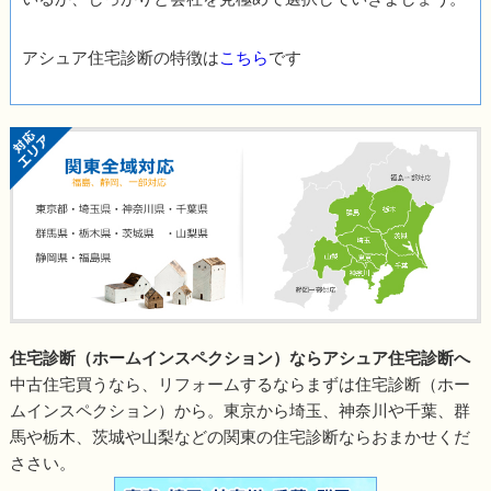
アシュア住宅診断の特徴は
こちら
です
住宅診断（ホームインスペクション）ならアシュア住宅診断へ
中古住宅買うなら、リフォームするならまずは住宅診断（ホー
ムインスペクション）から。東京から埼玉、神奈川や千葉、群
馬や栃木、茨城や山梨などの関東の住宅診断ならおまかせくだ
ささい。