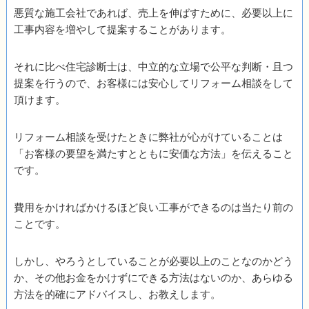
悪質な施工会社であれば、売上を伸ばすために、必要以上に
工事内容を増やして提案することがあります。
それに比べ住宅診断士は、中立的な立場で公平な判断・且つ
提案を行うので、お客様には安心してリフォーム相談をして
頂けます。
リフォーム相談を受けたときに弊社が心がけていることは
「お客様の要望を満たすとともに安価な方法」を伝えること
です。
費用をかければかけるほど良い工事ができるのは当たり前の
ことです。
しかし、やろうとしていることが必要以上のことなのかどう
か、その他お金をかけずにできる方法はないのか、あらゆる
方法を的確にアドバイスし、お教えします。