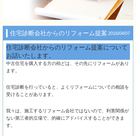
住宅診断会社からのリフォーム提案
2016/04/07
住宅診断会社からのリフォーム提案について
お話いたします。
中古住宅を購入する方の殆どは、その先にリフォームがあり
ます。
住宅診断を行っていると、よくリフォームについての相談を
受けることがあります。
我々は、施工するリフォーム会社ではないので、利害関係が
ない第三者的立場で、的確にアドバイスすることができま
す。