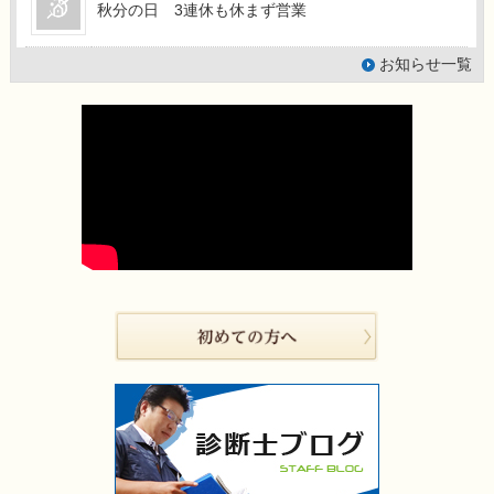
秋分の日 3連休も休まず営業
お知らせ一覧